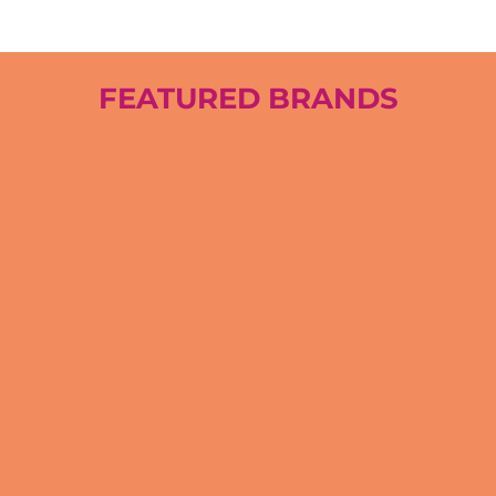
FEATURED BRANDS