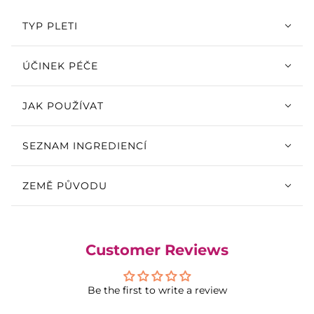
TYP PLETI
ÚČINEK PÉČE
JAK POUŽÍVAT
SEZNAM INGREDIENCÍ
ZEMĚ PŮVODU
Customer Reviews
Be the first to write a review