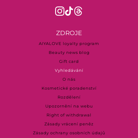
ZDROJE
AIYALOVE loyalty program
Beauty news blog
Gift card
Vyhledávání
O nás
Kosmetické poradenství
Rozdělení
Upozornění na webu
Right of withdrawal
Zásady vrácení peněz
Zásady ochrany osobních údajů