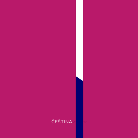
ČEŠTINA